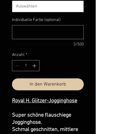
Individuelle Farbe (optional)
0/500
Anzahl
*
In den Warenkorb
Royal H. Glitzer-Jogginghose
Super schöne flauschiege
Jogginghose.
Schmal geschnitten, mittlere