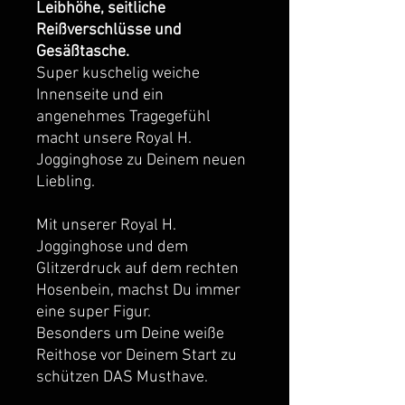
Leibhöhe, seitliche
Reißverschlüsse und
Gesäßtasche.
Super kuschelig weiche
Innenseite und ein
angenehmes Tragegefühl
macht unsere Royal H.
Jogginghose zu Deinem neuen
Liebling.
Mit unserer Royal H.
Jogginghose und dem
Glitzerdruck auf dem rechten
Hosenbein, machst Du immer
eine super Figur.
Besonders um Deine weiße
Reithose vor Deinem Start zu
schützen DAS Musthave.