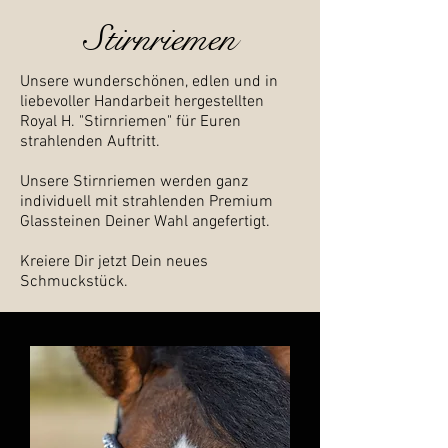
Stirnriemen
Unsere wunderschönen, edlen und in
liebevoller Handarbeit hergestellten
Royal H. "Stirnriemen
" für Euren
strahlenden Auftritt.
Unsere
Stirnriemen werden ganz
individuell mit strahlenden Premium
Glassteinen Deiner Wahl angefertigt.
Kreiere
Dir jetzt Dein neues
Schmuckstück.