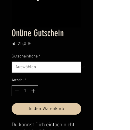
Online Gutschein
Sale-
ab
25,00€
Preis
Gutscheinhöhe
*
Anzahl
*
In den Warenkorb
Du kannst Dich einfach nicht