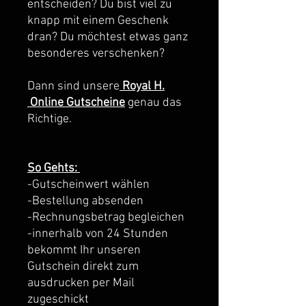
entscheiden? Du bist viel zu
knapp mit einem Geschenk
dran? Du möchtest etwas ganz
besonderes verschenken?
Dann sind unsere
Royal H.
Online Gutscheine
genau das
Richtige.
So Gehts:
-Gutscheinwert wählen
-Bestellung absenden
-Rechnungsbetrag begleichen
-innerhalb von 24 Stunden
bekommt Ihr unseren
Gutschein direkt zum
ausdrucken per Mail
zugeschickt