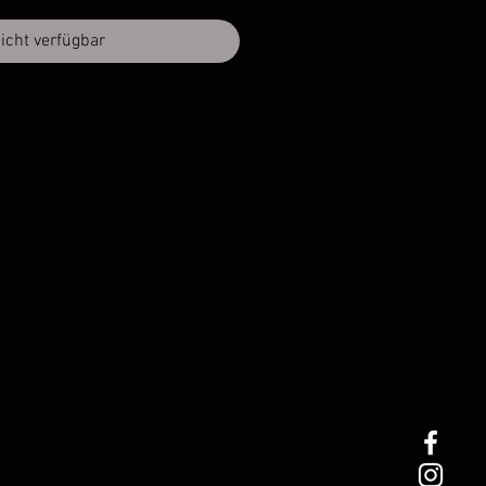
icht verfügbar