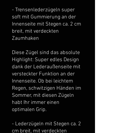
- Trensenlederzügeln super
soft mit Gummierung an der
Innenseite mit Stegen ca. 2 cm
breit, mit verdeckten
Zaumhaken
Diese Zügel sind das absolute
Highlight: Super edles Design
dank der Lederaußenseite mit
versteckter Funktion an der
Innenseite. Ob bei leichtem
Regen, schwitzigen Händen im
Sommer, mit diesen Zügeln
habt Ihr immer einen
optimalen Grip.
- Lederzügeln mit Stegen ca. 2
cm breit, mit verdeckten