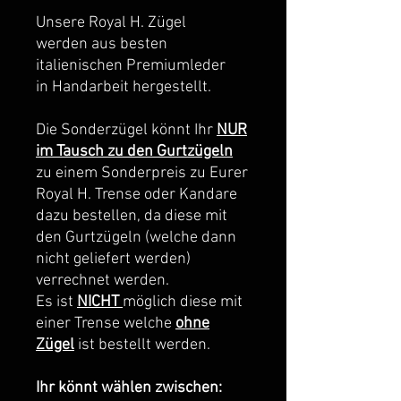
Unsere Royal H. Zügel
werden aus besten
italienischen Premiumleder
in Handarbeit hergestellt.
Die Sonderzügel könnt Ihr
NUR
im Tausch zu den Gurtzügeln
zu einem Sonderpreis zu Eurer
Royal H. Trense oder Kandare
dazu bestellen, da diese mit
den Gurtzügeln (welche dann
nicht geliefert werden)
verrechnet werden.
Es ist
NICHT
möglich diese mit
einer Trense welche
ohne
Zügel
ist bestellt werden.
Ihr könnt wählen zwischen: