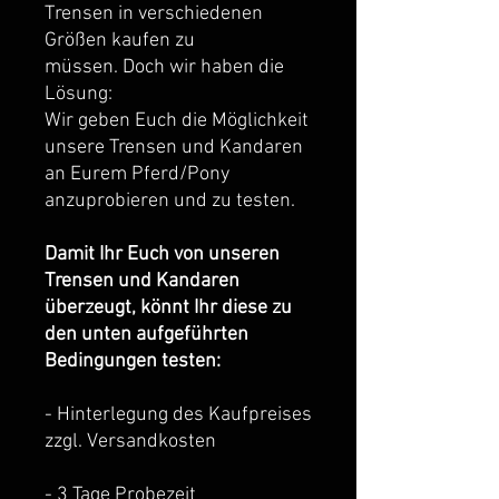
Trensen in verschiedenen
Größen kaufen zu
müssen. Doch wir haben die
Lösung:
Wir geben Euch die Möglichkeit
unsere Trensen und Kandaren
an Eurem Pferd/Pony
anzuprobieren und zu testen.
Damit Ihr Euch von unseren
Trensen und Kandaren
überzeugt, könnt Ihr diese zu
den unten aufgeführten
Bedingungen testen:
- Hinterlegung des Kaufpreises
zzgl. Versandkosten
- 3 Tage Probezeit