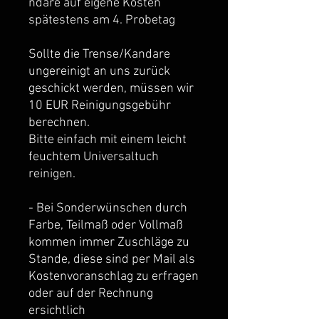
ndare auf eigene Kosten
spätestens am 4. Probetag
Sollte die Trense/Kandare
ungereinigt an uns zurück
geschickt werden, müssen wir
10 EUR Reinigungsgebühr
berechnen.
Bitte einfach mit einem leicht
feuchtem Universaltuch
reinigen.
- Bei Sonderwünschen durch
Farbe, Teilmaß oder Vollmaß
kommen immer Zuschläge zu
Stande, diese sind per Mail als
Kostenvoranschlag zu erfragen
oder auf der Rechnung
ersichtlich