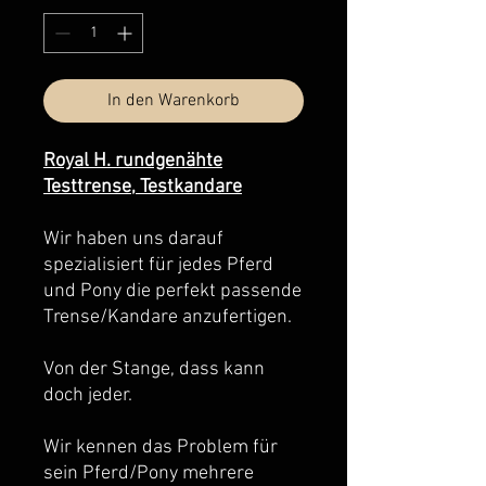
In den Warenkorb
Royal H. rundgenähte
Testtrense, Testkandare
Wir haben uns darauf
spezialisiert für jedes Pferd
und Pony die perfekt passende
Trense/Kandare anzufertigen.
Von der Stange, dass kann
doch jeder.
Wir kennen das Problem für
sein Pferd/Pony mehrere