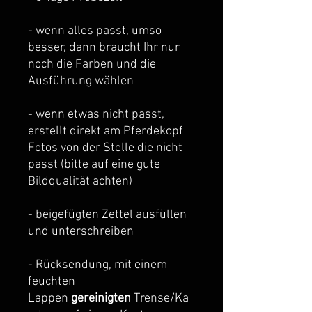
- wenn alles passt, umso
besser, dann braucht Ihr nur
noch die Farben und die
Ausführung wählen
- wenn etwas nicht passt,
erstellt direkt am Pferdekopf
Fotos von der Stelle die nicht
passt (bitte auf eine gute
Bildqualität achten)
- beigefügten Zettel ausfüllen
und unterschreiben
- Rücksendung, mit einem
feuchten
Lappen
gereinigten
Trense/Ka