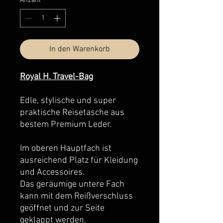
Anzahl
*
In den Warenkorb
Royal H. Travel-Bag
Edle, stylische und super
praktische Reisetasche aus
bestem Premium Leder.
Im oberen Hauptfach ist
ausreichend Platz für Kleidung
und Accessoires.
Das geräumige untere Fach
kann mit dem Reißverschluss
geöffnet und zur Seite
geklappt werden.