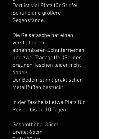
Dort ist viel Platz für Stiefel,
Schuhe und größere
Gegenstände.
Die Reisetasche hat einen
verstellbaren,
abnehmbaren Schulterriemen
und zwei Tragegriffe. (Bei den
braunen Taschen leider nicht
dabei)
Der Boden ist mit praktischen
Metallfüßen bestückt.
In der Tasche ist etwa Platz für
Reisen bis zu 10 Tagen.
Gesamthöhe: 35cm
Breite: 65cm