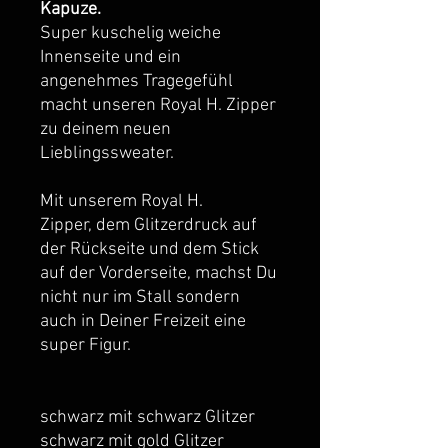
Kapuze.
Super kuschelig weiche
Innenseite und ein
angenehmes Tragegefühl
macht unseren Royal H. Zipper
zu deinem neuen
Lieblingssweater.
Mit unserem Royal H.
Zipper, dem Glitzerdruck auf
der Rückseite und dem Stick
auf der Vorderseite, machst Du
nicht nur im Stall sondern
auch in Deiner Freizeit eine
super Figur.
schwarz mit schwarz Glitzer
schwarz mit gold Glitzer