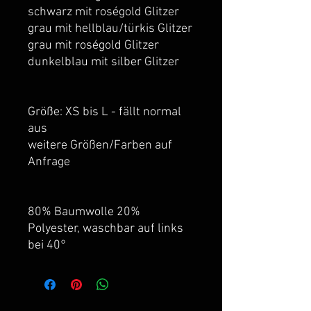
schwarz mit roségold Glitzer
grau mit hellblau/türkis Glitzer
grau mit roségold Glitzer
dunkelblau mit silber Glitzer
Größe: XS bis L - fällt normal
aus
weitere Größen/Farben auf
Anfrage
80% Baumwolle 20%
Polyester, waschbar auf links
bei 40°