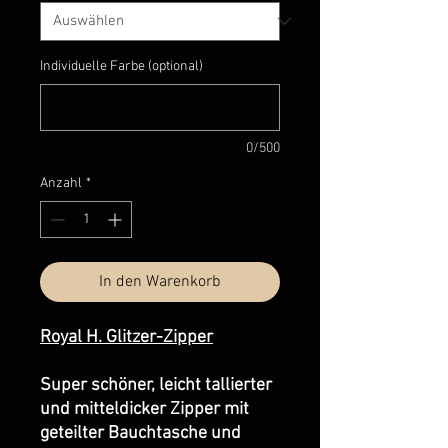
Individuelle Farbe (optional)
0/500
Anzahl
*
In den Warenkorb
Royal H. Glitzer-Zipper
Super schöner, leicht tallierter
und mitteldicker Zipper mit
geteilter Bauchtasche und